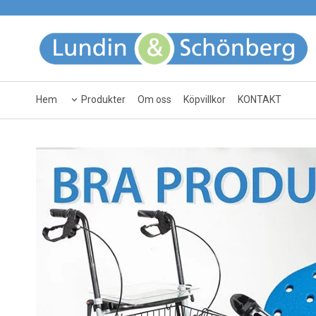
Hem
Produkter
Om oss
Köpvillkor
KONTAKT