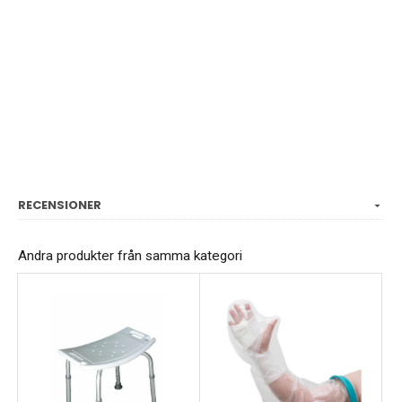
RECENSIONER
Andra produkter från samma kategori