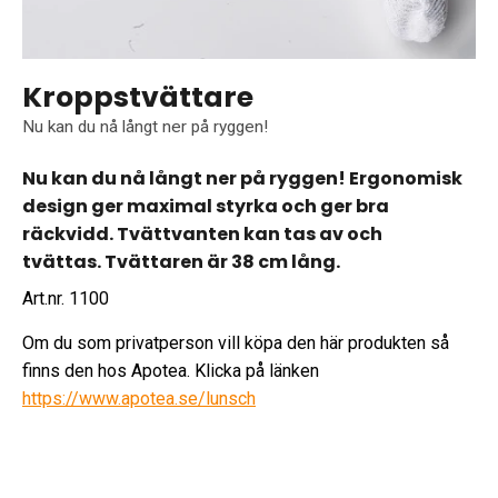
Kroppstvättare
Nu kan du nå långt ner på ryggen!
Nu kan du nå långt ner på ryggen! Ergonomisk
design ger maximal styrka och ger bra
räckvidd. Tvättvanten kan tas av och
tvättas. Tvättaren är 38 cm lång.
Art.nr. 1100
Om du som privatperson vill köpa den här produkten så
finns den hos Apotea. Klicka på länken
https://www.apotea.se/lunsch