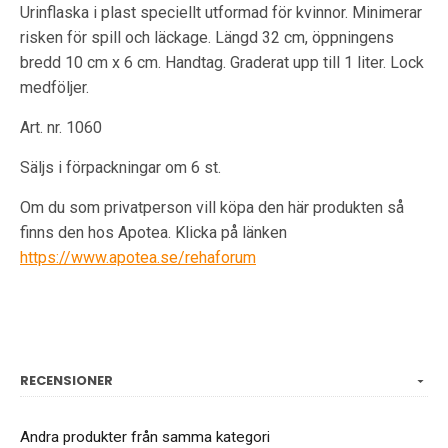
Urinflaska i plast speciellt utformad för kvinnor. Minimerar
risken för spill och läckage. Längd 32 cm, öppningens
bredd 10 cm x 6 cm. Handtag. Graderat upp till 1 liter. Lock
medföljer.
Art. nr. 1060
Säljs i förpackningar om 6 st.
Om du som privatperson vill köpa den här produkten så
finns den hos Apotea. Klicka på länken
https://www.apotea.se/rehaforum
RECENSIONER
Andra produkter från samma kategori